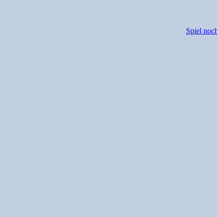
Spiel noc